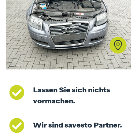
Lassen Sie sich nichts
vormachen.
Wir sind savesto Partner.