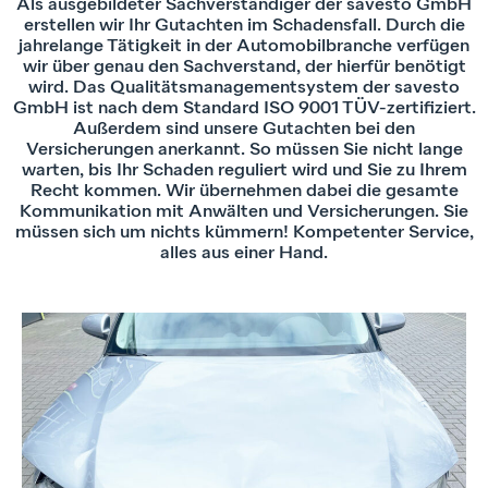
Als ausgebildeter Sachverständiger der savesto GmbH
erstellen wir Ihr Gutachten im Schadensfall. Durch die
jahrelange Tätigkeit in der Automobilbranche verfügen
wir über genau den Sachverstand, der hierfür benötigt
wird. Das Qualitätsmanagementsystem der savesto
GmbH ist nach dem Standard ISO 9001 TÜV-zertifiziert.
Außerdem sind unsere Gutachten bei den
Versicherungen anerkannt. So müssen Sie nicht lange
warten, bis Ihr Schaden reguliert wird und Sie zu Ihrem
Recht kommen. Wir übernehmen dabei die gesamte
Kommunikation mit Anwälten und Versicherungen. Sie
müssen sich um nichts kümmern! Kompetenter Service,
alles aus einer Hand.