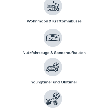
Wohnmobil & Kraftomnibusse
Nutzfahrzeuge & Sonderaufbauten
Youngtimer und Oldtimer