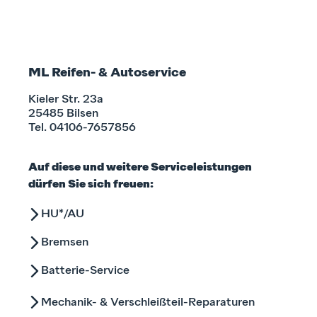
ML Reifen- & Autoservice
Kieler Str. 23a
25485 Bilsen
Tel.
04106-7657856
Auf diese und weitere Serviceleistungen
dürfen Sie sich freuen:
HU*/AU
Bremsen
Batterie-Service
Mechanik- & Verschleißteil-Reparaturen