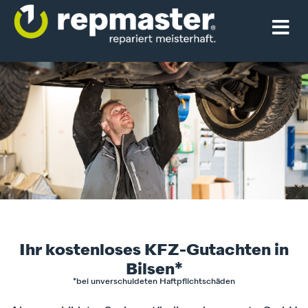
Ihr kostenloses KFZ-Gutachten in
Bilsen*
*bei unverschuldeten Haftpflichtschäden