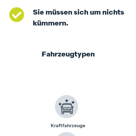
Sie müssen sich um nichts
kümmern.
Fahrzeugtypen
Kraftfahrzeuge